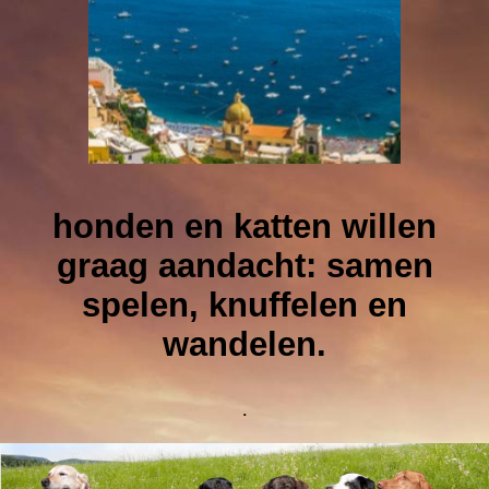
honden en katten willen
graag aandacht: samen
spelen, knuffelen en
wandelen.
.