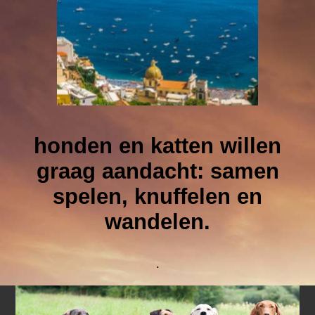
honden en katten willen
graag aandacht: samen
spelen, knuffelen en
wandelen.
.