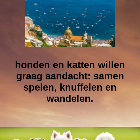
honden en katten willen
graag aandacht: samen
spelen, knuffelen en
wandelen.
.