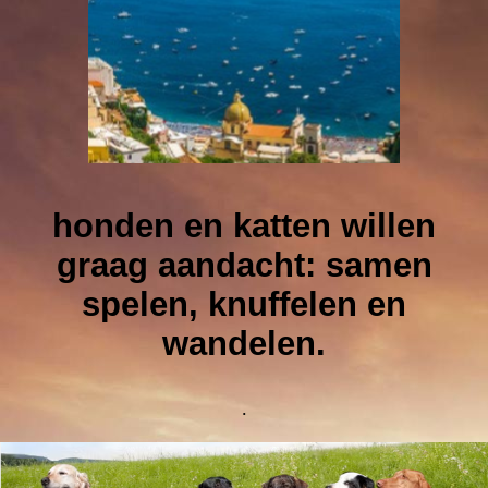
honden en katten willen
graag aandacht: samen
spelen, knuffelen en
wandelen.
.