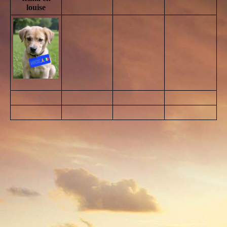
louise