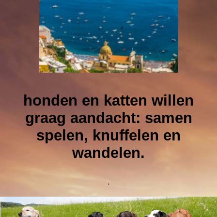
honden en katten willen
graag aandacht: samen
spelen, knuffelen en
wandelen.
.