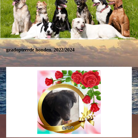
geadopteerde honden. 2022/2024