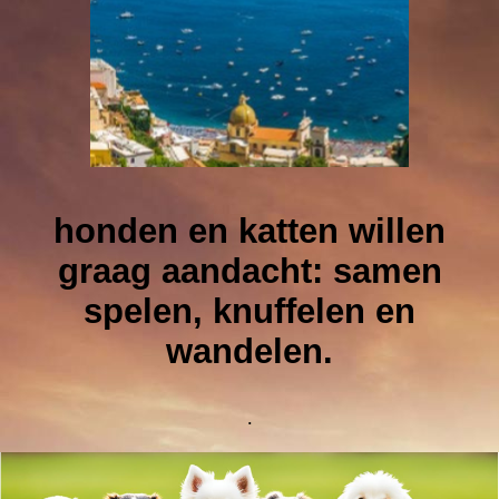
honden en katten willen
graag aandacht: samen
spelen, knuffelen en
wandelen.
.