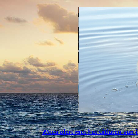
Wees alert met het uitlaten van