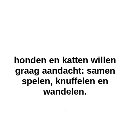
honden en katten willen
graag aandacht: samen
spelen, knuffelen en
wandelen.
.