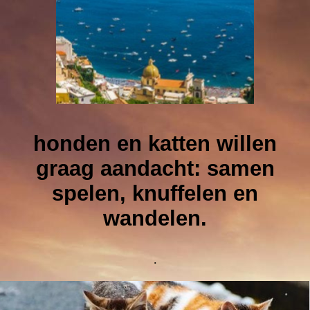
honden en katten willen
graag aandacht: samen
spelen, knuffelen en
wandelen.
.