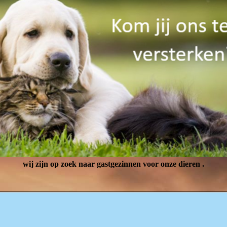
wij zijn op zoek naar gastgezinnen voor onze dieren .